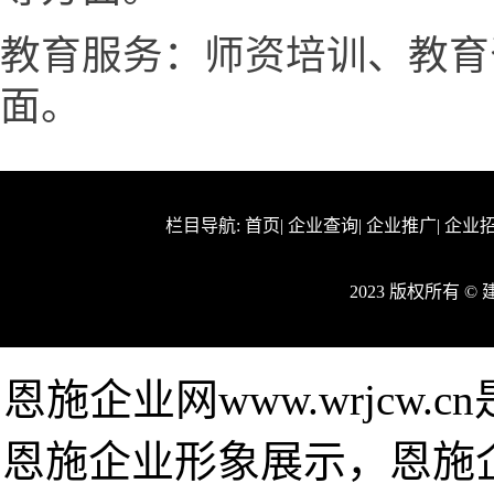
教育服务：师资培训、教育
面。
栏目导航:
首页
|
企业查询
|
企业推广
|
企业
2023 版权所有 
恩施企业网www.wrjcw
恩施企业形象展示，恩施