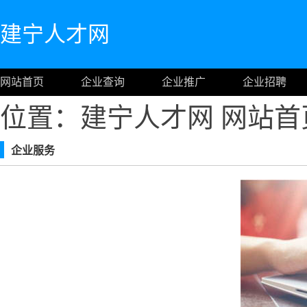
建宁人才网
网站首页
企业查询
企业推广
企业招聘
位置：建宁人才网
网站首
企业服务