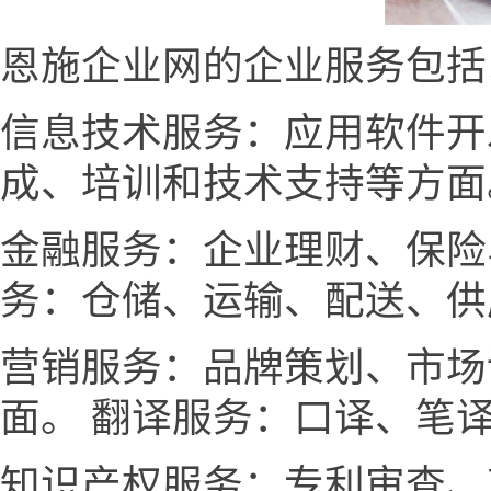
恩施企业网的企业服务包括
信息技术服务：应用软件开
成、培训和技术支持等方面
金融服务：企业理财、保险
务：仓储、运输、配送、供
营销服务：品牌策划、市场
面。 翻译服务：口译、笔
知识产权服务：专利审查、