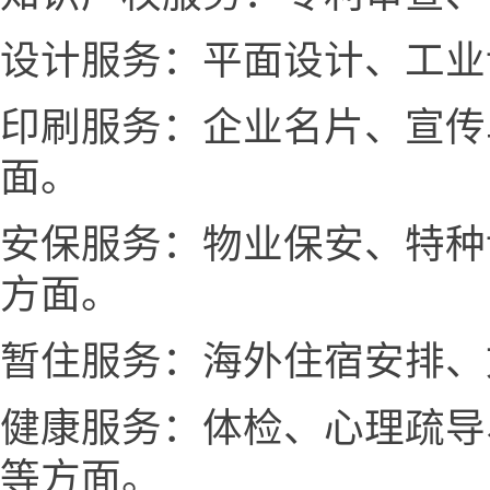
设计服务：平面设计、工业
印刷服务：企业名片、宣传
面。
安保服务：物业保安、特种
方面。
暂住服务：海外住宿安排、
健康服务：体检、心理疏导
等方面。