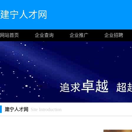
建宁人才网
网站首页
企业查询
企业推广
企业招聘
建宁人才网
Site Introduction