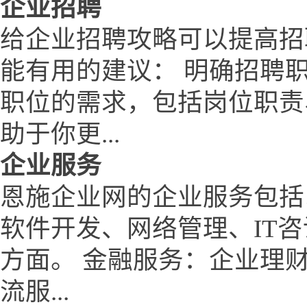
企业招聘
给企业招聘攻略可以提高招
能有用的建议： 明确招聘
职位的需求，包括岗位职责
助于你更...
企业服务
恩施企业网的企业服务包括
软件开发、网络管理、IT
方面。 金融服务：企业理
流服...